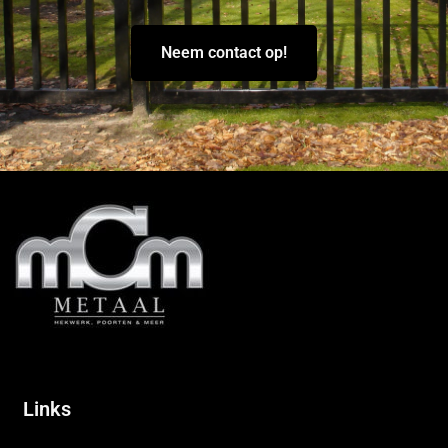
Neem contact op!
Links