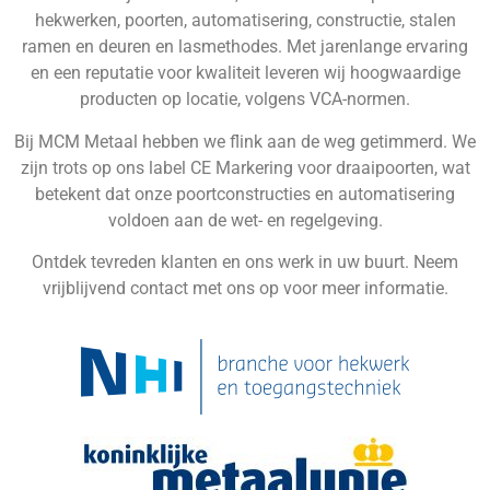
hekwerken, poorten, automatisering, constructie, stalen
ramen en deuren en lasmethodes. Met jarenlange ervaring
en een reputatie voor kwaliteit leveren wij hoogwaardige
producten op locatie, volgens VCA-normen.
Bij MCM Metaal hebben we flink aan de weg getimmerd. We
zijn trots op ons label CE Markering voor draaipoorten, wat
betekent dat onze poortconstructies en automatisering
voldoen aan de wet- en regelgeving.
Ontdek tevreden klanten en ons werk in uw buurt. Neem
vrijblijvend contact met ons op voor meer informatie.