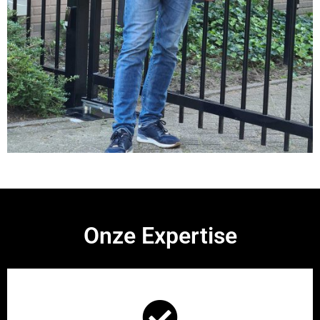
Onze Expertise