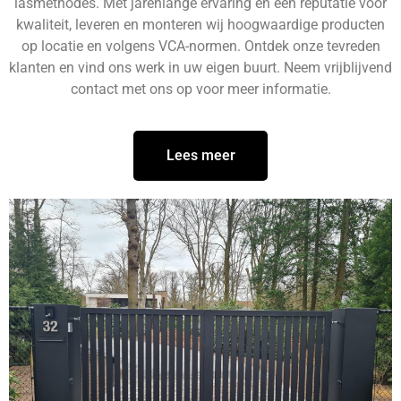
lasmethodes. Met jarenlange ervaring en een reputatie voor
kwaliteit, leveren en monteren wij hoogwaardige producten
op locatie en volgens VCA-normen. Ontdek onze tevreden
klanten en vind ons werk in uw eigen buurt. Neem vrijblijvend
contact met ons op voor meer informatie.
Lees meer