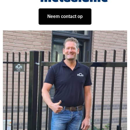
Neem contact op